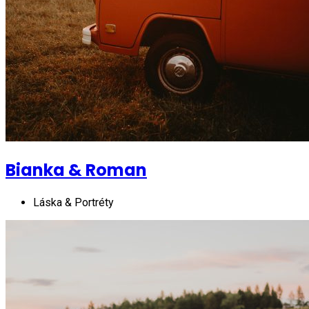
Bianka & Roman
Láska & Portréty