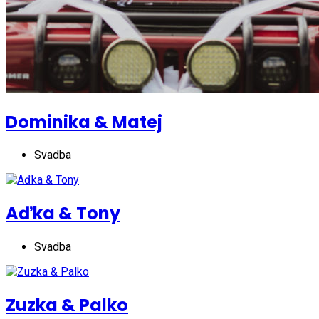
Dominika & Matej
Svadba
Aďka & Tony
Svadba
Zuzka & Palko