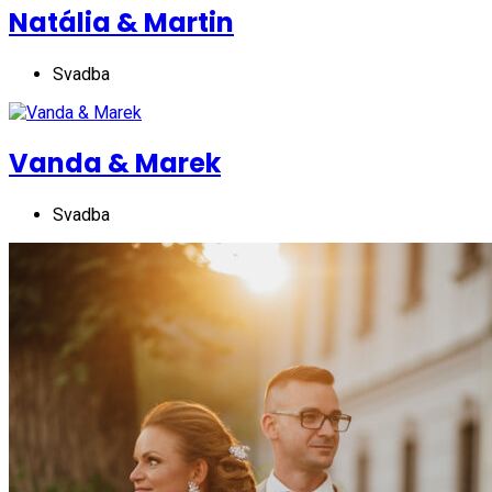
Natália & Martin
Svadba
Vanda & Marek
Svadba