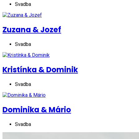
Svadba
Zuzana & Jozef
Svadba
Kristínka & Dominik
Svadba
Dominika & Mário
Svadba