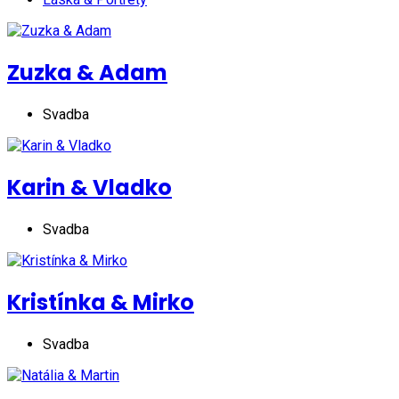
Zuzka & Adam
Svadba
Karin & Vladko
Svadba
Kristínka & Mirko
Svadba