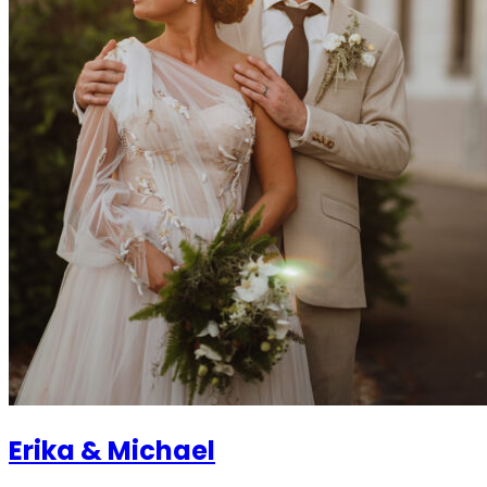
Erika & Michael