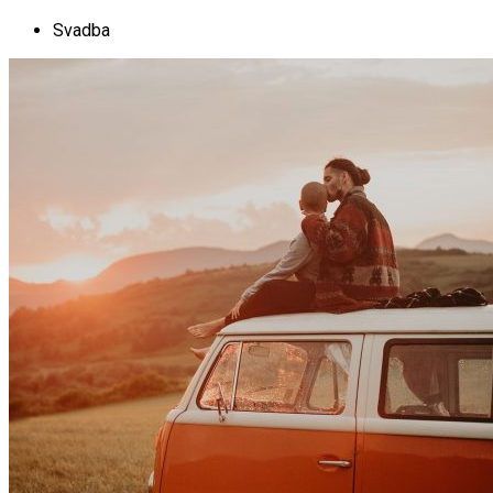
Svadba