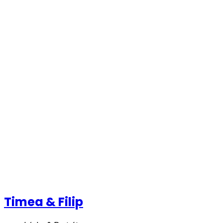
Timea & Filip